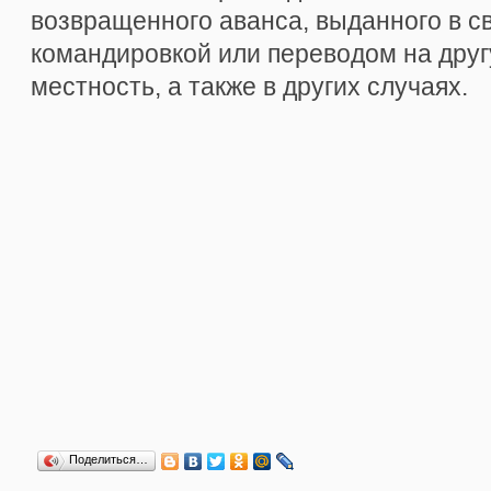
возвращенного аванса, выданного в с
командировкой или переводом на друг
местность, а также в других случаях.
Поделиться…