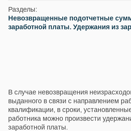
Разделы:
Невозвращенные подотчетные сум
заработной платы. Удержания из за
В случае невозвращения неизрасходо
выданного в связи с направлением ра
квалификации, в сроки, установленны
работника можно произвести удержан
заработной платы.