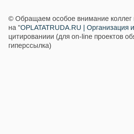
© Обращаем особое внимание коллег 
на "
OPLATATRUDA.RU | Организация и
цитированиии (для on-line проектов о
гиперссылка)