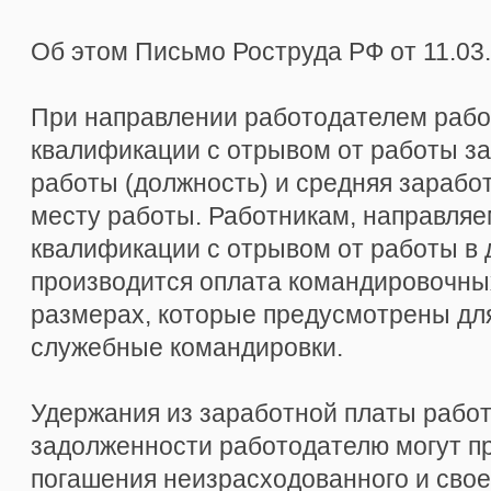
Об этом Письмо Роструда РФ от 11.03.
При направлении работодателем рабо
квалификации с отрывом от работы з
работы (должность) и средняя зарабо
месту работы. Работникам, направля
квалификации с отрывом от работы в 
производится оплата командировочных
размерах, которые предусмотрены для
служебные командировки.
Удержания из заработной платы работ
задолженности работодателю могут п
погашения неизрасходованного и сво