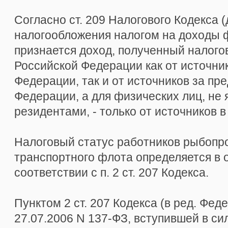
Согласно ст. 209 Налогового Кодекса 
налогообложения налогом на доходы 
признается доход, полученный налог
Российской Федерации как от источни
Федерации, так и от источников за пр
Федерации, а для физических лиц, не
резидентами, - только от источников 
Налоговый статус работников рыбопр
транспортного флота определяется в 
соответствии с п. 2 ст. 207 Кодекса.
Пунктом 2 ст. 207 Кодекса (в ред. Фед
27.07.2006 N 137-ФЗ, вступившей в силу