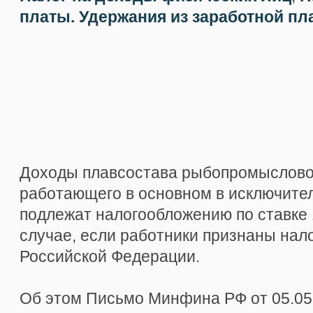
платы. Удержания из заработной пл
Доходы плавсостава рыбопромысловог
работающего в основном в исключител
подлежат налогообложению по ставке 
случае, если работники признаны на
Российской Федерации.
Об этом Письмо Минфина РФ от 05.05.