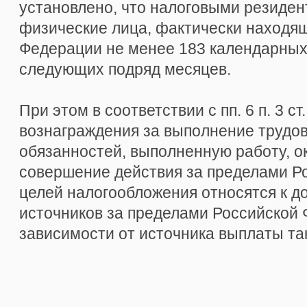
установлено, что налоговыми резиде
физические лица, фактически находя
Федерации не менее 183 календарных 
следующих подряд месяцев.
При этом в соответствии с пп. 6 п. 3 ст
вознаграждения за выполнение трудо
обязанностей, выполненную работу, ок
совершение действия за пределами Р
целей налогообложения относятся к д
источников за пределами Российской 
зависимости от источника выплаты та