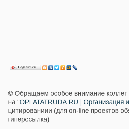
Поделиться…
© Обращаем особое внимание коллег 
на "
OPLATATRUDA.RU | Организация и
цитированиии (для on-line проектов о
гиперссылка)